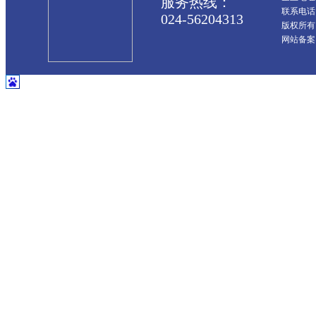
服务热线：
联系电话：0
024-56204313
版权所有
网站备案：