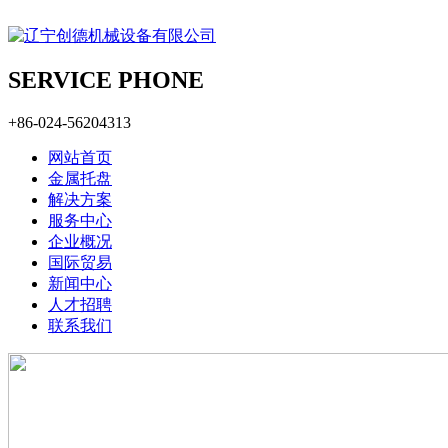
SERVICE PHONE
+86-024-56204313
网站首页
金属托盘
解决方案
服务中心
企业概况
国际贸易
新闻中心
人才招聘
联系我们