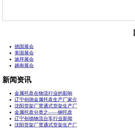
德国展会
美国展会
迪拜展会
越南展会
新闻资讯
金属托盘在物流行业的影响
辽宁创德金属托盘生产厂家介
沈阳货架厂贯通式货架生产厂
金属托盘分类之——钢托盘
辽宁创德物流台车行业新闻
沈阳货架厂贯通式货架生产厂