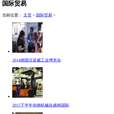
国际贸易
当前位置：
主页
>
国际贸易
>
2014德国汉诺威工业博览会
2015下半年创德机械在越南国际